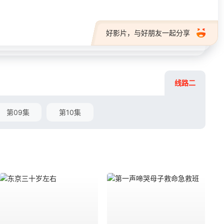
好影片，与好朋友一起分享
线路二
第09集
第10集