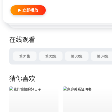
立即播放
在线观看
第01集
第02集
第03集
第04集
猜你喜欢