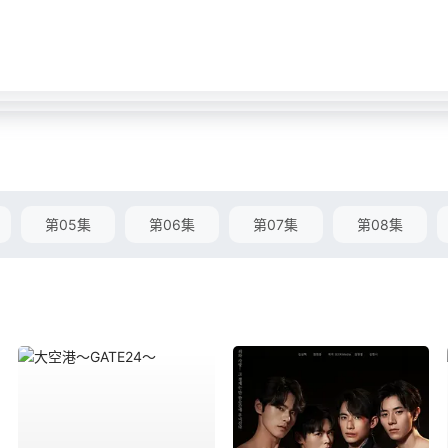
第05集
第06集
第07集
第08集