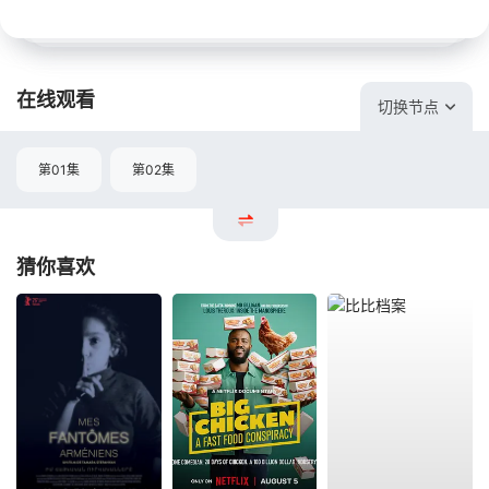
在线观看
切换节点
第01集
第02集
猜你喜欢