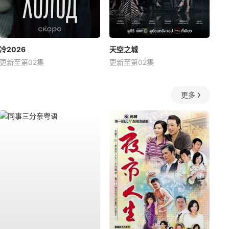
冷2026
天空之城
更新至第02集
更新至第02集
更多