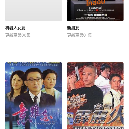
机器人女友
新男友
更新至第06集
更新至第01集