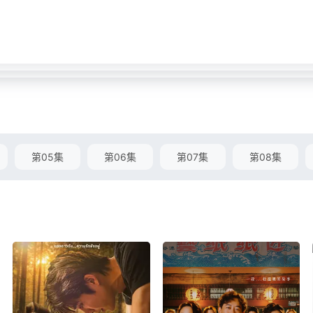
第05集
第06集
第07集
第08集