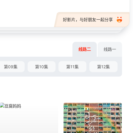
好影片，与好朋友一起分享
线路二
线路一
第09集
第10集
第11集
第12集