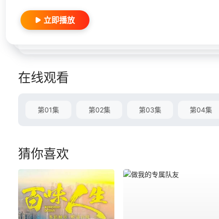
立即播放
在线观看
第01集
第02集
第03集
第04集
猜你喜欢