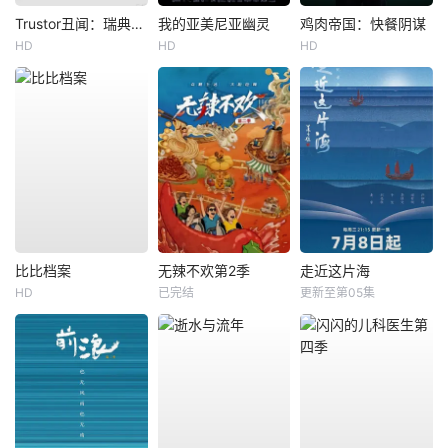
Trustor丑闻：瑞典金融案内幕
我的亚美尼亚幽灵
鸡肉帝国：快餐阴谋
HD
HD
HD
比比档案
无辣不欢第2季
走近这片海
HD
已完结
更新至第05集