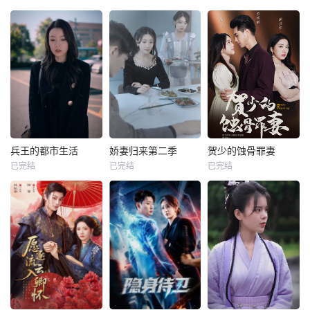
兵王的都市生活
娇妻归来第二季
贺少的蚀骨罪妻
已完结
已完结
已完结