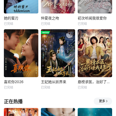
她的蜜刃
仲夏夜之吻
初次听闻我很爱你
已完结
已完结
已完结
喜欢你2026
王妃她从妖界来
悬榜求医，治好了嫌我是乞丐
已完结
已完结
已完结
正在热播
更多