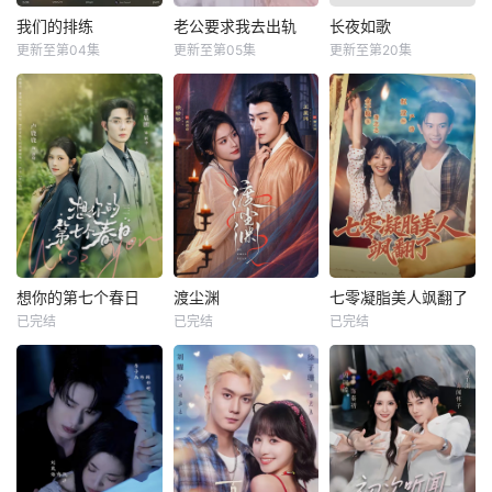
我们的排练
老公要求我去出轨
长夜如歌
更新至第04集
更新至第05集
更新至第20集
想你的第七个春日
渡尘渊
七零凝脂美人飒翻了
已完结
已完结
已完结