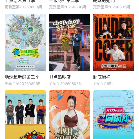
半熟恋人第五季
一饭封神第二季
踢球的她们
更新至第20260803期
更新至第20260806期
更新至第20260805期
地球超新鲜第二季
11点热吵店
卧底厨神
更新至第20260806期
更新至20260805期
更新至06期