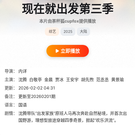
现在就出发第三季
本片由茶杯狐cupfox提供播放
综艺
2025
大陆
立即播放
导演：
内详
主演：
沈腾
白敬亭
金晨
贾冰
王安宇
胡先煦
范丞丞
黄景瑜
更新：
2026-02-02 04:31
备注：
更新至20260201期
语言：
国语
剧情：
沈腾带队“出发家族”原班人马再次奔赴自然秘境，并首次出
国野游，理想型旅途穿越四季奇景，掀起“欢乐洪流”。