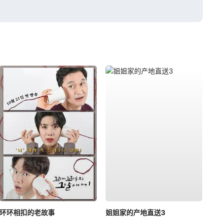
环环相扣的老故事
姐姐家的产地直送3