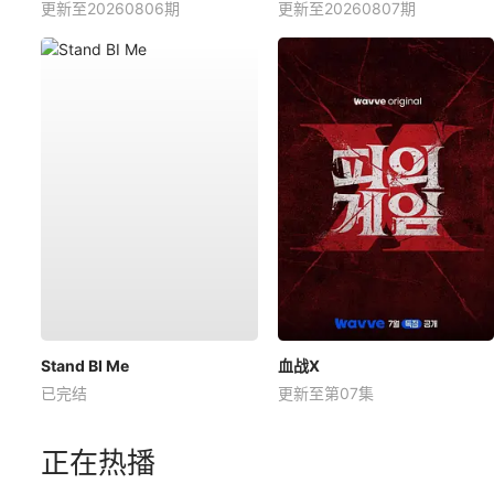
更新至20260806期
更新至20260807期
Stand BI Me
血战X
已完结
更新至第07集
正在热播