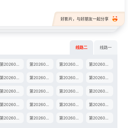
好影片，与好朋友一起分享
线路二
线路一
第20260604期
第20260604期存档
第20260605期
第20260607期大赏
第20260616期
第20260617期
第20260618期
第20260619期采访
第20260707期
第20260708期
第20260709期
第20260709期存档
第20260719期花絮
第20260719期加更
第20260722期
第20260723期
第20260802期花絮
第20260802期加更
第20260805期
第20260806期