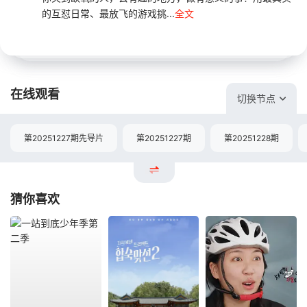
的互怼日常、最放飞的游戏挑...
全文
在线观看
切换节点
第20251227期先导片
第20251227期
第20251228期
猜你喜欢