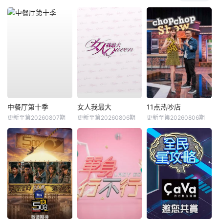
中餐厅第十季
女人我最大
11点热吵店
更新至第20260807期
更新至第20260806期
更新至第20260806期