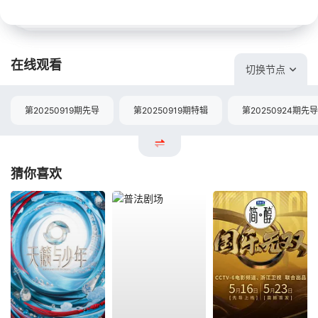
在线观看
切换节点
第20250919期先导
第20250919期特辑
第20250924期先导
猜你喜欢