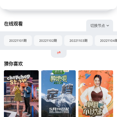
在线观看
切换节点
20221101期
20221102期
20221103期
20221104
猜你喜欢