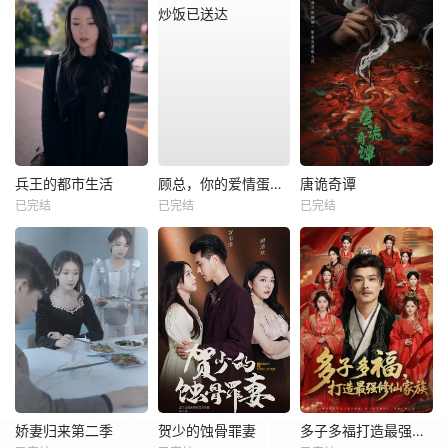
兵王的都市生活
顾总，你的爱情蛋炒饭已送达
唐诡奇谭
已完结
已完结
已完结
娇妻归来第二季
贺少的蚀骨罪妻
多子多福打造最强修仙家族