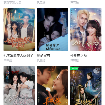
更新至第20集
已完结
已完结
七零凝脂美人飒翻了
她的蜜刃
仲夏夜之吻
已完结
已完结
已完结