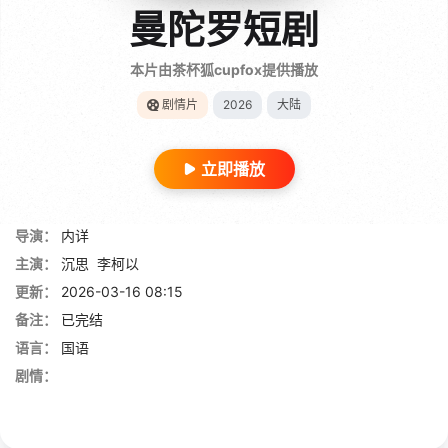
曼陀罗短剧
本片由茶杯狐cupfox提供播放
剧情片
2026
大陆
立即播放
导演：
内详
主演：
沉思
李柯以
更新：
2026-03-16 08:15
备注：
已完结
语言：
国语
剧情：