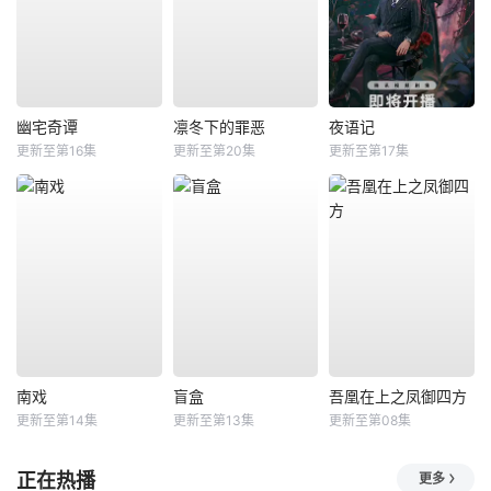
幽宅奇谭
凛冬下的罪恶
夜语记
更新至第16集
更新至第20集
更新至第17集
南戏
盲盒
吾凰在上之凤御四方
更新至第14集
更新至第13集
更新至第08集
正在热播
更多