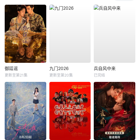
御廷谣
九门2026
兵自风中来
更新至第21集
更新至第20集
已完结