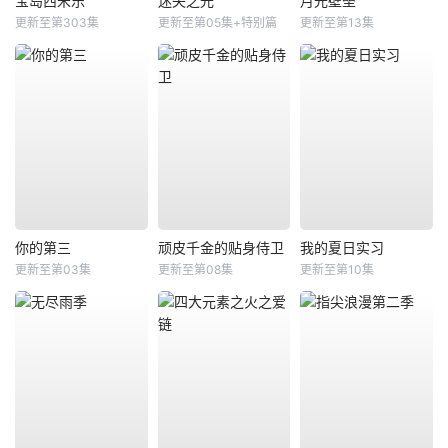
宝岛西米乐
迷失之光
月光壁垒
更新至第303集
更新至第05集+特别篇
更新至第13集
你的第三
顽皮千金的贴身侍卫
我的夏日实习
更新至第03集
更新至第08集
更新至第10集