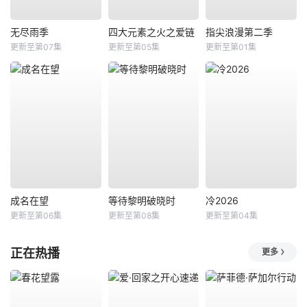
无尽雨季
四大元素之火之爱链
指尖浪漫第二季
更新至第07集
更新至第05集
更新至第01集
成名在望
等待黎明破晓时
冷2026
更新至第06集
更新至第08集
更新至第04集
正在热播
更多