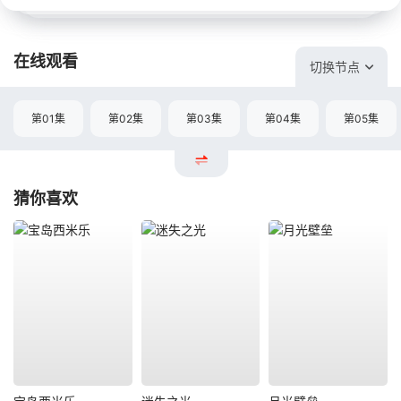
在线观看
切换节点
第01集
第02集
第03集
第04集
第05集
猜你喜欢