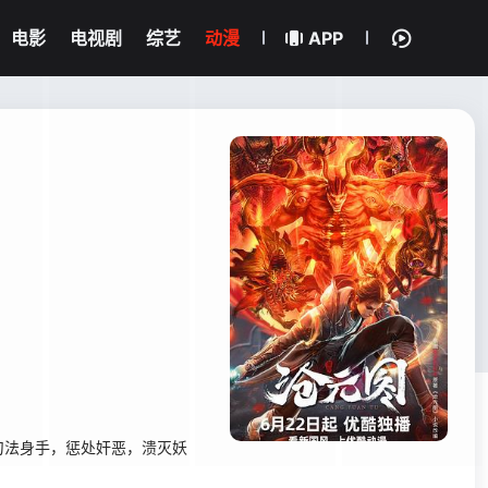
电影
电视剧
综艺
动漫
APP
法身手，惩处奸恶，溃灭妖