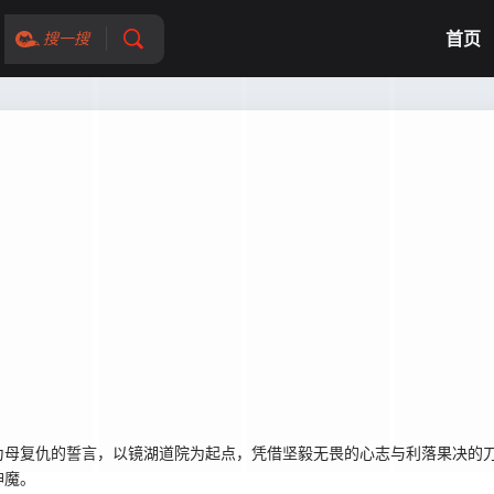
首页
搜一搜
母复仇的誓言，以镜湖道院为起点，凭借坚毅无畏的心志与利落果决的刀
神魔。