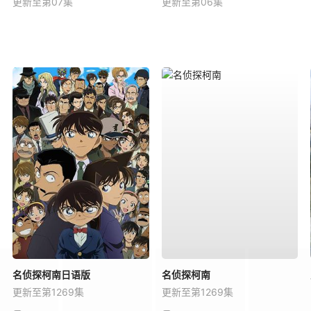
更新至第07集
更新至第06集
名侦探柯南日语版
名侦探柯南
更新至第1269集
更新至第1269集