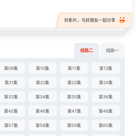
好影片，与好朋友一起分享
线路二
线路一
第09集
第10集
第11集
第12集
第21集
第22集
第23集
第24集
第33集
第34集
第35集
第36集
第45集
第46集
第47集
第48集
第57集
第58集
第59集
第60集