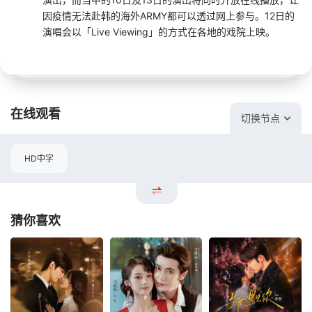
因疫情无法赴韩的海外ARMY都可以透过网上参与。12日的
演唱会以「Live Viewing」的方式在各地的戏院上映。
在线观看
切换节点
HD中字
猜你喜欢