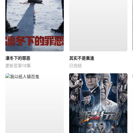
凛冬下的罪恶
其实不是重逢
更新至第18集
已完结