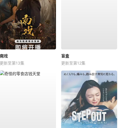
南戏
盲盒
更新至第13集
更新至第12集