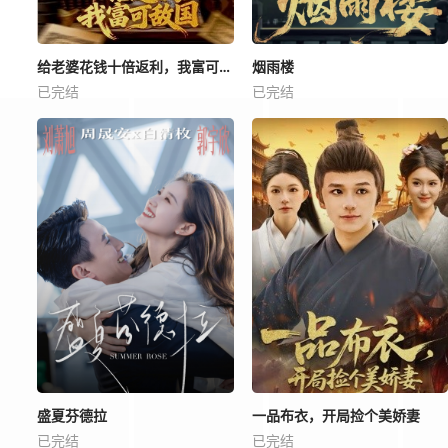
给老婆花钱十倍返利，我富可敌国
烟雨楼
已完结
已完结
盛夏芬德拉
一品布衣，开局捡个美娇妻
已完结
已完结