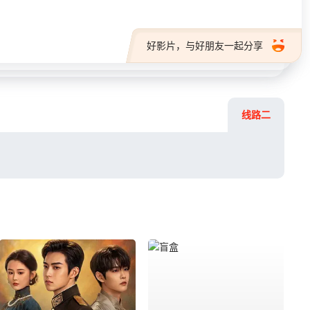
好影片，与好朋友一起分享
线路二