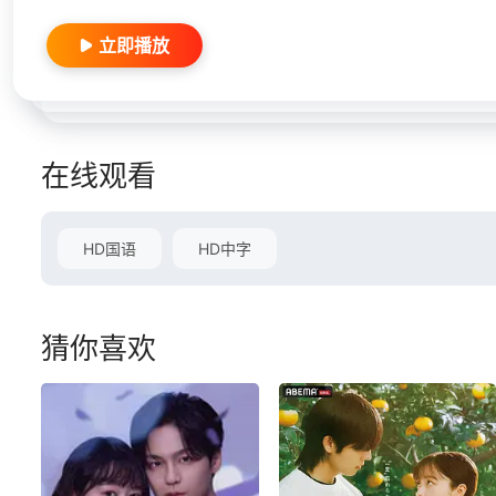
立即播放
在线观看
HD国语
HD中字
猜你喜欢