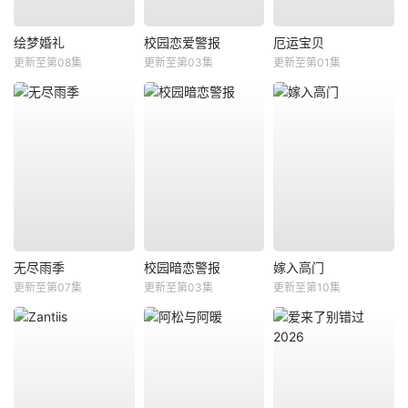
绘梦婚礼
校园恋爱警报
厄运宝贝
更新至第08集
更新至第03集
更新至第01集
无尽雨季
校园暗恋警报
嫁入高门
更新至第07集
更新至第03集
更新至第10集