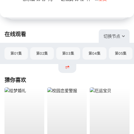
在线观看
切换节点
第01集
第02集
第03集
第04集
第05集
猜你喜欢