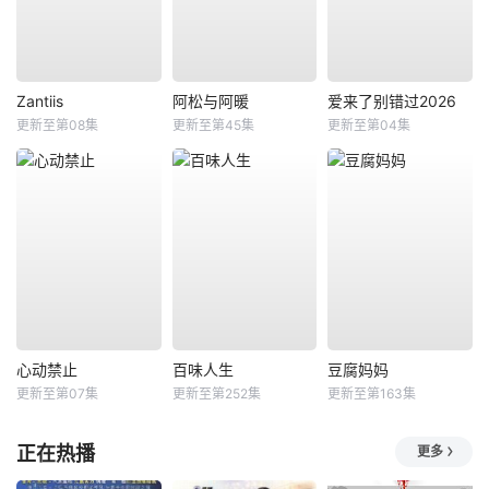
Zantiis
阿松与阿暖
爱来了别错过2026
更新至第08集
更新至第45集
更新至第04集
心动禁止
百味人生
豆腐妈妈
更新至第07集
更新至第252集
更新至第163集
正在热播
更多