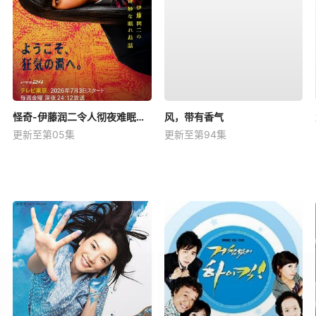
怪奇-伊藤润二令人彻夜难眠的奇异故事－
风，带有香气
更新至第05集
更新至第94集