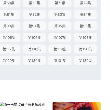
第69集
第70集
第71集
第72集
第81集
第82集
第83集
第84集
第93集
第94集
第95集
第96集
第105集
第106集
第107集
第108集
第117集
第118集
第119集
第120集
第129集
第130集
第131集
第132集