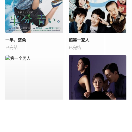
一半，蓝色
搞笑一家人
已完结
已完结