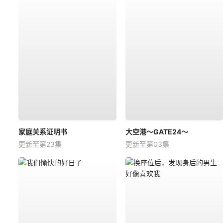
家庭关系证明书
大空港～GATE24～
更新至第23集
更新至第03集