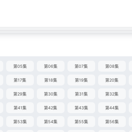
第05集
第06集
第07集
第08集
第17集
第18集
第19集
第20集
第29集
第30集
第31集
第32集
第41集
第42集
第43集
第44集
第53集
第54集
第55集
第56集