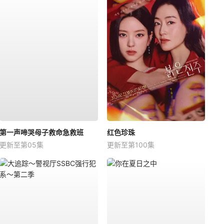
第一声啼哭母子救命急救班
红色珍珠
更新至第05集
更新至第100集