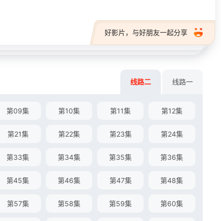
好影片，与好朋友一起分享
线路二
线路一
第09集
第10集
第11集
第12集
第21集
第22集
第23集
第24集
第33集
第34集
第35集
第36集
第45集
第46集
第47集
第48集
第57集
第58集
第59集
第60集