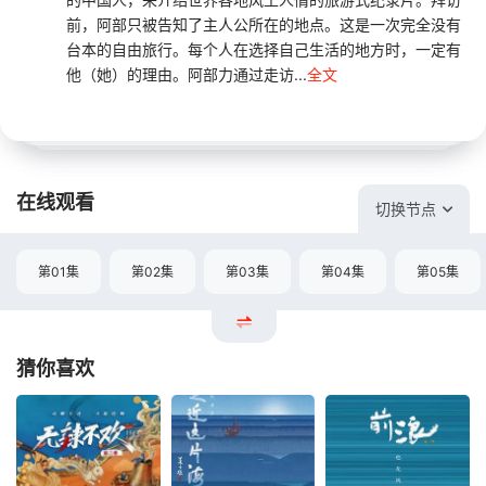
前，阿部只被告知了主人公所在的地点。这是一次完全没有
台本的自由旅行。每个人在选择自己生活的地方时，一定有
他（她）的理由。阿部力通过走访...
全文
在线观看
切换节点
第01集
第02集
第03集
第04集
第05集
猜你喜欢