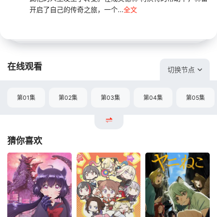
开启了自己的传奇之旅，一个...
全文
在线观看
切换节点
第01集
第02集
第03集
第04集
第05集
猜你喜欢