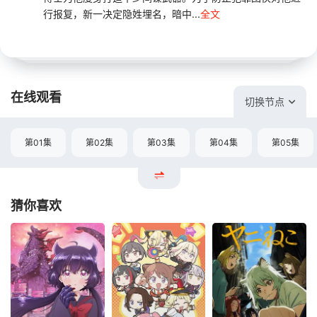
行报复，新一决定隐姓埋名，暗中...
全文
在线观看
切换节点
第01集
第02集
第03集
第04集
第05集
猜你喜欢