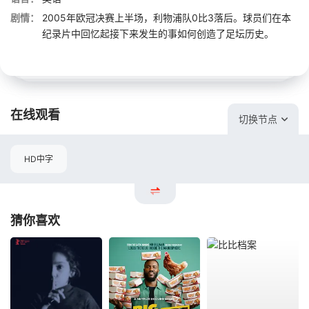
剧情：
2005年欧冠决赛上半场，利物浦队0比3落后。球员们在本
纪录片中回忆起接下来发生的事如何创造了足坛历史。
在线观看
切换节点
HD中字
猜你喜欢