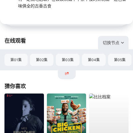
味俱全的古香古食
在线观看
切换节点
第01集
第02集
第03集
第04集
第05集
猜你喜欢