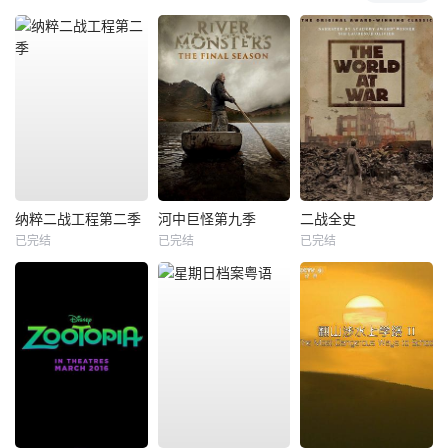
纳粹二战工程第二季
河中巨怪第九季
二战全史
已完结
已完结
已完结