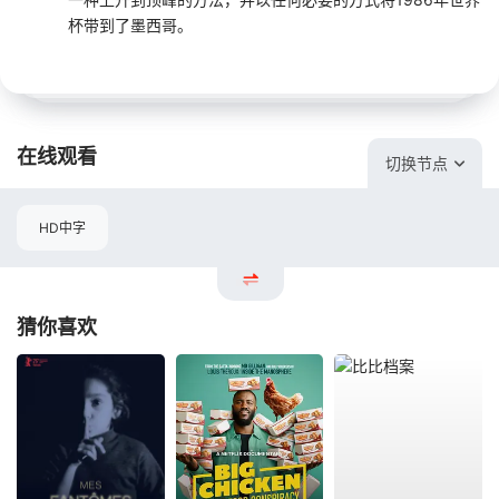
杯带到了墨西哥。
在线观看
切换节点
HD中字
猜你喜欢