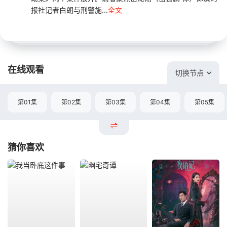
报社记者白朗与刑警施...
全文
在线观看
切换节点
第01集
第02集
第03集
第04集
第05集
猜你喜欢