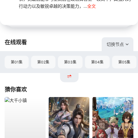
行动力以及敏锐卓越的决策能力，...
全文
在线观看
切换节点
第01集
第02集
第03集
第04集
第05集
猜你喜欢