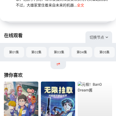
不过，大雄家里住着来自未来的机器...
全文
在线观看
切换节点
第01集
第02集
第03集
第04集
第05集
猜你喜欢