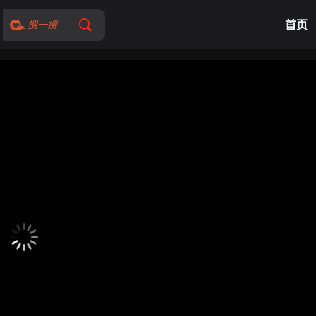
首页
搜一搜