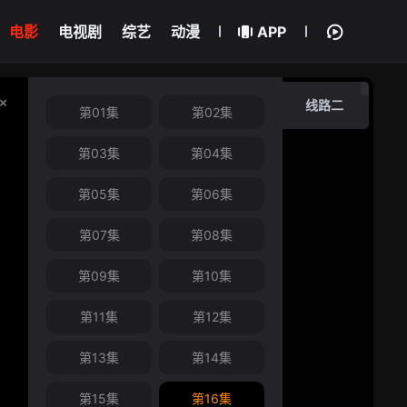
电影
电视剧
综艺
动漫
APP
线路二
第01集
第02集
第03集
第04集
第05集
第06集
第07集
第08集
第09集
第10集
第11集
第12集
第13集
第14集
第15集
第16集