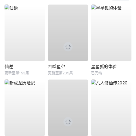
仙逆
吞噬星空
星星狐的体验
更新至第153集
更新至第235集
已完结