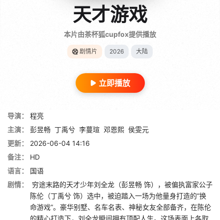
天才游戏
本片由茶杯狐cupfox提供播放
剧情片
2026
大陆
立即播放
导演：
程亮
主演：
彭昱畅
丁禹兮
李蔓瑄
邓恩熙
侯雯元
更新：
2026-06-04 14:16
备注：
HD
语言：
国语
剧情：
穷途末路的天才少年刘全龙（彭昱畅 饰），被偏执富家公子
陈伦（丁禹兮 饰）选中，被迫踏入一场为他量身打造的“换
命游戏”。豪华别墅、名车名表、神秘女友全部备齐，在陈伦
的精心打造下，刘全龙瞬间拥有顶配人生。这场表面上各取