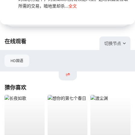
所需的交易，暗地里却杀...
全文
在线观看
切换节点
HD国语
猜你喜欢