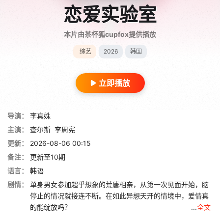
恋爱实验室
本片由茶杯狐cupfox提供播放
综艺
2026
韩国
立即播放
导演：
李真姝
主演：
查尔斯
李周宪
更新：
2026-08-06 00:15
备注：
更新至10期
语言：
韩语
剧情：
单身男女参加超乎想象的荒唐相亲，从第一次见面开始，脑
停止的情况就接连不断。在如此异想天开的情境中，爱情真
的能绽放吗？ ...
全文