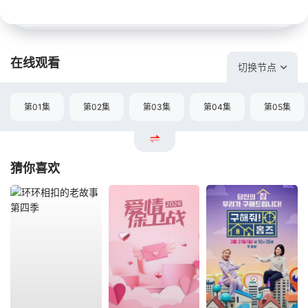
在线观看
切换节点
第01集
第02集
第03集
第04集
第05集
猜你喜欢