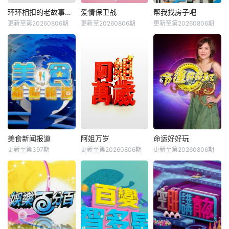
环环相扣的老故事第四季
爱情保卫战
帮我找房子吧
更新至第20260806期
更新至20260806期
更新至第20260806期
美食新闻报道
阿姐万岁
命运好好玩
更新至第397期
更新至第20260806期
更新至第20260806期