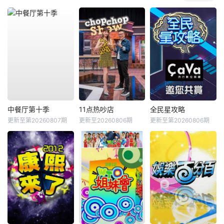
中餐厅第十季
11点热吵店
全民星攻略
更新至第20260807期
更新至20260806期
更新至第20260806期