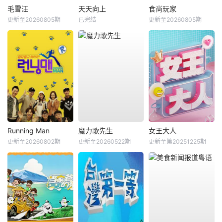
毛雪汪
天天向上
食尚玩家
更新至20260805期
已完结
更新至20260805期
Running Man
魔力歌先生
女王大人
更新至20260802期
更新至20260522期
更新至第20251225期