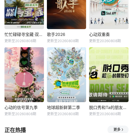
忙忙碌碌寻宝藏·双人成行季
歌手2026
心动双重奏
更新至20260808期
更新至20260808期
更新至20260808期
心动的信号第九季
地球超新鲜第二季
脱口秀和Ta的朋友们第三季
更新至20260808期
更新至20260808期
更新至20260808期
正在热播
更多