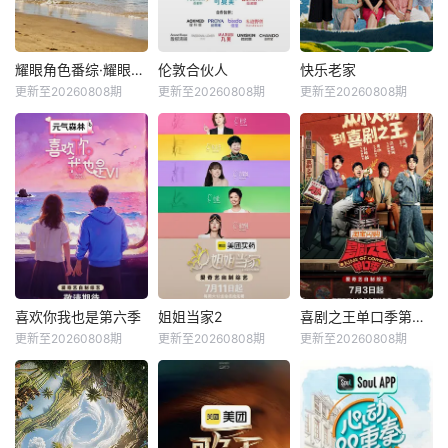
耀眼角色番综·耀眼一夏
伦敦合伙人
快乐老家
更新至20260808期
更新至20260808期
更新至20260808期
喜欢你我也是第六季
姐姐当家2
喜剧之王单口季第三季
更新至20260808期
更新至20260808期
更新至20260808期