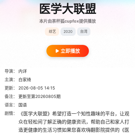
医学大联盟
本片由茶杯狐cupfox提供播放
综艺
2020
台湾
立即播放
导演：
内详
主演：
白家绮
更新：
2026-08-05 14:15
备注：
更新至第20260805期
语言：
国语
剧情：
《医学大联盟》希望打造一个知性趣味的平台，让观
众在轻松间了解正确的健康资讯，帮助自己和家人打
造更健康的生活习惯如果您喜欢嗨翻影院提供的《医