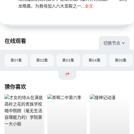
龙皓晨，为救母加入六大圣殿之一...
全文
在线观看
切换节点
第01集
第02集
第03集
第04集
第05集
猜你喜欢