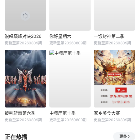
说唱巅峰对决2026
你好星期六
一饭封神第二季
更新至第20260809期
更新至第20260809期
更新至第20260809期
披荆斩棘第六季
中餐厅第十季
家乡美食大赛
更新至第20260809期
更新至第20260809期
更新至第20260809期
正在热播
更多