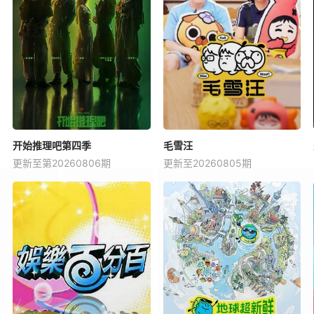
开始推理吧第四季
毛雪汪
更新至第20260806期
更新至20260805期