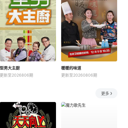
型男大主厨
暖暖的味道
更新至2026806期
更新至20260806期
更多