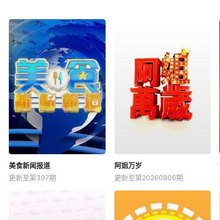
美食新闻报道
阿姐万岁
更新至第397期
更新至第20260806期