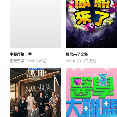
中餐厅第十季
康熙来了全集
更新至第20260806期
2004-2016已完结