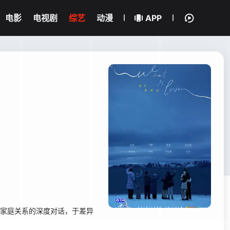
电影
电视剧
综艺
动漫
APP
与家庭关系的深度对话，于差异