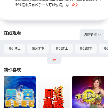
个过程中只有凶手一人可以说谎，为...
全文
在线观看
切换节点
第01期上
第01期下
第02期上
第02期下
第
猜你喜欢