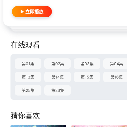
立即播放
在线观看
第01集
第02集
第03集
第04集
第13集
第14集
第15集
第16集
第25集
第26集
猜你喜欢