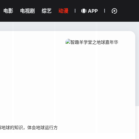
电影
电视剧
综艺
动漫
APP
解地球的知识，体会地球运行方