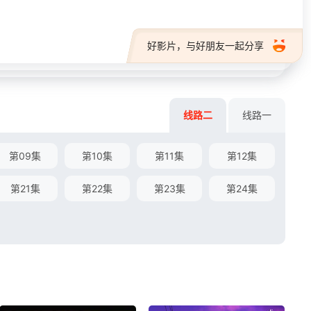
好影片，与好朋友一起分享
线路二
线路一
第09集
第10集
第11集
第12集
第21集
第22集
第23集
第24集