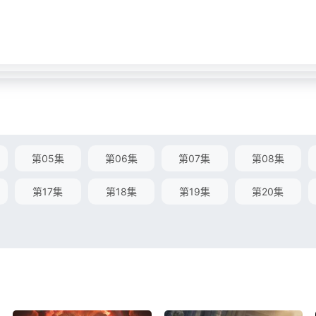
第05集
第06集
第07集
第08集
第17集
第18集
第19集
第20集