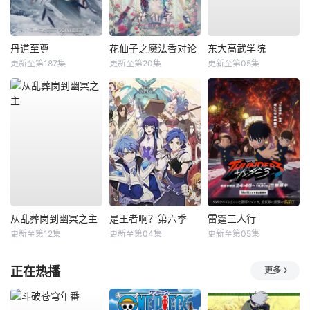
丹道至尊
花仙子之魔法香对论
东大高武学院
更新至第187集
更新至第20集
更新至第05集
从乱葬岗到幽冥之主
是王者啊？第六季
雷霆三人行
更新至第12集
更新至第04集
更新至第05集
正在热播
更多