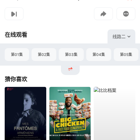
影片报错
如遇无法播放请提交给我们
在线观看
线路二
第01集
第02集
第03集
第04集
第05集
猜你喜欢