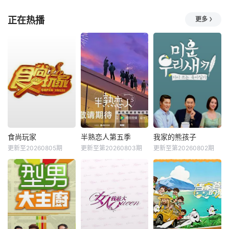
正在热播
更多
食尚玩家
半熟恋人第五季
我家的熊孩子
更新至20260805期
更新至第20260803期
更新至第20260802期