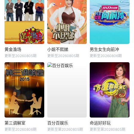
黄金渔场
小姐不熙娣
男生女生向前冲
更新至20260805期
更新至20260805期
更新至20260806期
第三调解室
百分百娱乐
命运好好玩
更新至20260806期
更新至第20260805期
更新至第20260805期