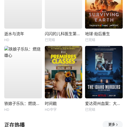
逝水与流年
闪闪的儿科医生第四季
地球·劫后重生
HD
已完结
已完结
铁娘子乐队：燃烧雄心
时间戳
爱达荷州血案：大学梦魇
HD
HD中字
已完结
正在热播
更多