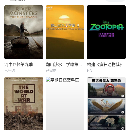
河中巨怪第九季
翻山涉水上学路第二季
构建《疯狂动物城》
已完结
已完结
HD