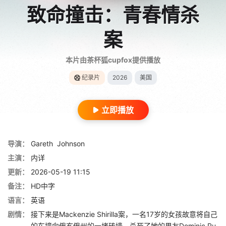
致命撞击：青春情杀
案
本片由茶杯狐cupfox提供播放
纪录片
2026
美国
立即播放
导演：
Gareth
Johnson
主演：
内详
更新：
2026-05-19 11:15
备注：
HD中字
语言：
英语
剧情：
接下来是Mackenzie Shirilla案，一名17岁的女孩故意将自己
的车撞向俄亥俄州的一堵砖墙，杀死了她的男友Dominic Ru