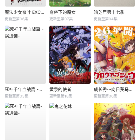
魔法少女奈叶 EXCEEDS Gun Blaze Vengeance
穹庐下的魔女
暗芝居第十七季
更新至第06集
更新至第07集
更新至第04集
死神千年血战篇 -祸进谭-
黄泉的使者
成长秀～向日葵马戏团～
更新至第03集
更新至第18集
更新至第06集