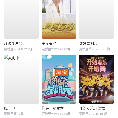
超级夜总会
美凤有约
你好星期六
更新至20260725期
更新至20260808期
更新至第20260808期
风向中
你好，星期六
开始奏乐开始舞
更新至第02集
更新至20260808期
更新至20260808期