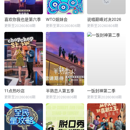
喜欢你我也是第六季
WTO姐妹会
说唱巅峰对决2026
更新至20260808期
更新至第20260806期
更新至20260808期
11点热吵店
半熟恋人第五季
一饭封神第二季
更新至20260806期
更新至20260806期
更新至第20260808期