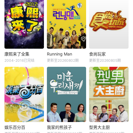
康熙来了全集
Running Man
食尚玩家
2004-2016已完结
更新至20260802期
更新至20260805期
娱乐百分百
我家的熊孩子
型男大主厨